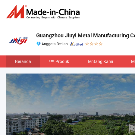
Guangzhou Jiuyi Metal Manufacturing Co.
Anggota Berlian
Beranda
Produk
Tentang Kami
M