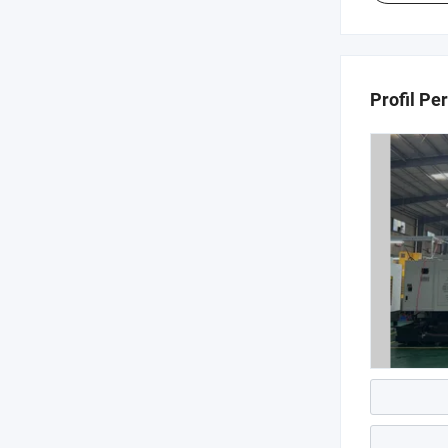
Profil Pe