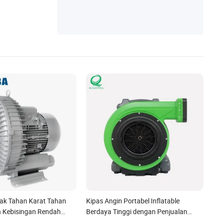
ak Tahan Karat Tahan
Kipas Angin Portabel Inflatable
 Kebisingan Rendah
Berdaya Tinggi dengan Penjualan