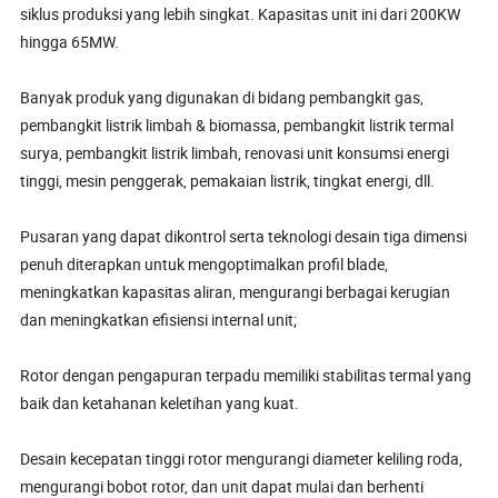
siklus produksi yang lebih singkat. Kapasitas unit ini dari 200KW
hingga 65MW.
Banyak produk yang digunakan di bidang pembangkit gas,
pembangkit listrik limbah & biomassa, pembangkit listrik termal
surya, pembangkit listrik limbah, renovasi unit konsumsi energi
tinggi, mesin penggerak, pemakaian listrik, tingkat energi, dll.
Pusaran yang dapat dikontrol serta teknologi desain tiga dimensi
penuh diterapkan untuk mengoptimalkan profil blade,
meningkatkan kapasitas aliran, mengurangi berbagai kerugian
dan meningkatkan efisiensi internal unit;
Rotor dengan pengapuran terpadu memiliki stabilitas termal yang
baik dan ketahanan keletihan yang kuat.
Desain kecepatan tinggi rotor mengurangi diameter keliling roda,
mengurangi bobot rotor, dan unit dapat mulai dan berhenti