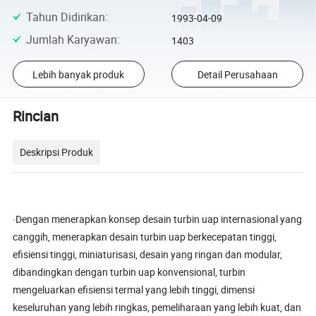
Tahun Didirikan
:
1993-04-09
Jumlah Karyawan
:
1403
Lebih banyak produk
Detail Perusahaan
Rincian
Deskripsi Produk
·Dengan menerapkan konsep desain turbin uap internasional yang
canggih, menerapkan desain turbin uap berkecepatan tinggi,
efisiensi tinggi, miniaturisasi, desain yang ringan dan modular,
dibandingkan dengan turbin uap konvensional, turbin
mengeluarkan efisiensi termal yang lebih tinggi, dimensi
keseluruhan yang lebih ringkas, pemeliharaan yang lebih kuat, dan