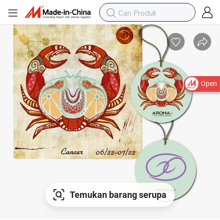
Open
Temukan barang serupa