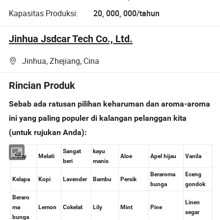
Kapasitas Produksi:
20, 000, 000/tahun
Jinhua Jsdcar Tech Co., Ltd.
Jinhua, Zhejiang, Cina
Rincian Produk
Sebab ada ratusan pilihan keharuman dan aroma-aroma
ini yang paling populer di kalangan pelanggan kita
(untuk rujukan Anda):