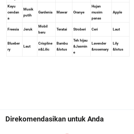
Direkomendasikan untuk Anda