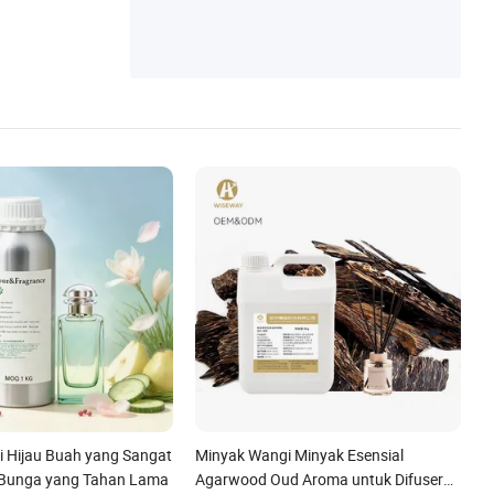
 Hijau Buah yang Sangat
Minyak Wangi Minyak Esensial
 Bunga yang Tahan Lama
Agarwood Oud Aroma untuk Difuser