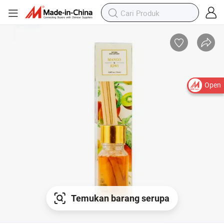
Open
Temukan barang serupa