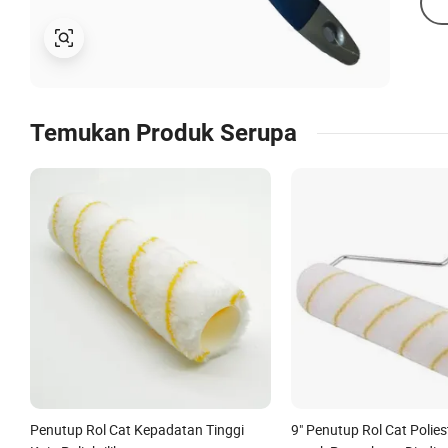
Temukan Produk Serupa
Penutup Rol Cat Kepadatan Tinggi
9" Penutup Rol Cat Polie