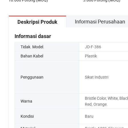
Informasi Perusahaan
Deskripsi Produk
Informasi dasar
Tidak. Model.
JD-F-386
Bahan Kabel
Plastik
Penggunaan
Sikat Industri
Bristle Color, White, Blac
Warna
Red, Orange.
Kondisi
Baru