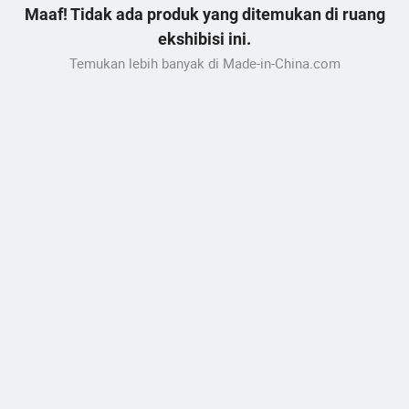
Maaf! Tidak ada produk yang ditemukan di ruang
ekshibisi ini.
Temukan lebih banyak di Made-in-China.com