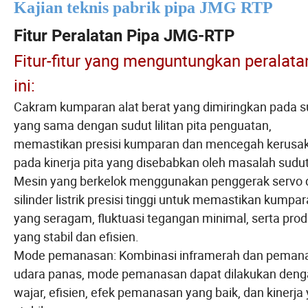
Kajian teknis pabrik pipa JMG RTP
Fitur Peralatan Pipa JMG-RTP
Fitur-fitur yang menguntungkan peralata
ini:
Cakram kumparan alat berat yang dimiringkan pada s
yang sama dengan sudut lilitan pita penguatan,
memastikan presisi kumparan dan mencegah kerusa
pada kinerja pita yang disebabkan oleh masalah sudut
Mesin yang berkelok menggunakan penggerak servo 
silinder listrik presisi tinggi untuk memastikan kumpa
yang seragam, fluktuasi tegangan minimal, serta prod
yang stabil dan efisien.
Mode pemanasan: Kombinasi inframerah dan peman
udara panas, mode pemanasan dapat dilakukan den
wajar, efisien, efek pemanasan yang baik, dan kinerja