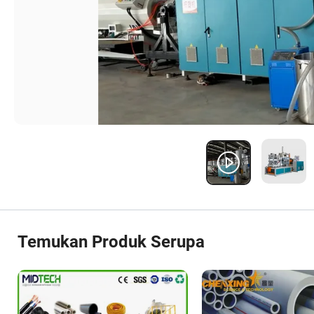
Temukan Produk Serupa