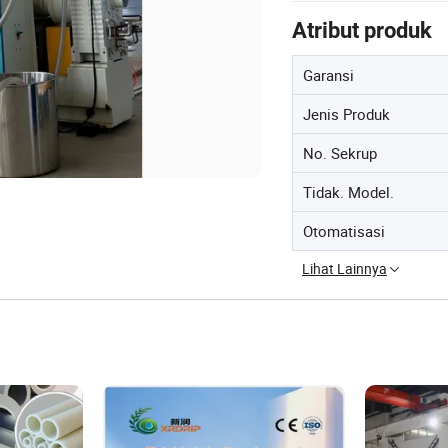
Atribut produk
Garansi
Jenis Produk
No. Sekrup
Tidak. Model.
Otomatisasi
Lihat Lainnya