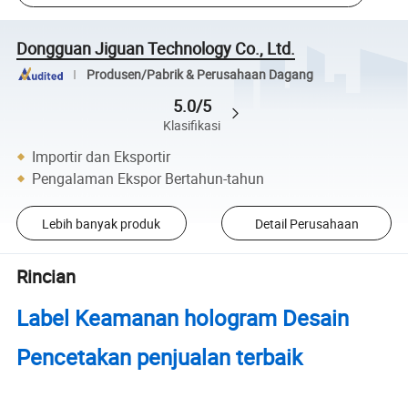
Dongguan Jiguan Technology Co., Ltd.
Produsen/Pabrik & Perusahaan Dagang
5.0/5
Klasifikasi
Importir dan Eksportir
Pengalaman Ekspor Bertahun-tahun
Lebih banyak produk
Detail Perusahaan
Rincian
Label Keamanan hologram Desain
Pencetakan penjualan terbaik