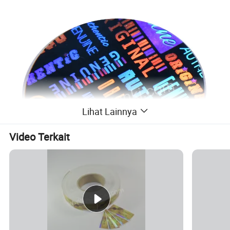
Lihat Lainnya
Video Terkait