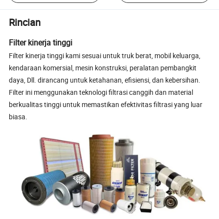
Rincian
Filter kinerja tinggi
Filter kinerja tinggi kami sesuai untuk truk berat, mobil keluarga,
kendaraan komersial, mesin konstruksi, peralatan pembangkit
daya, Dll. dirancang untuk ketahanan, efisiensi, dan kebersihan.
Filter ini menggunakan teknologi filtrasi canggih dan material
berkualitas tinggi untuk memastikan efektivitas filtrasi yang luar
biasa.