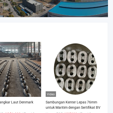
Video
Jangkar Laut Denmark
Sambungan Kenter Lepas 76mm
untuk Maritim dengan Sertifikat BV