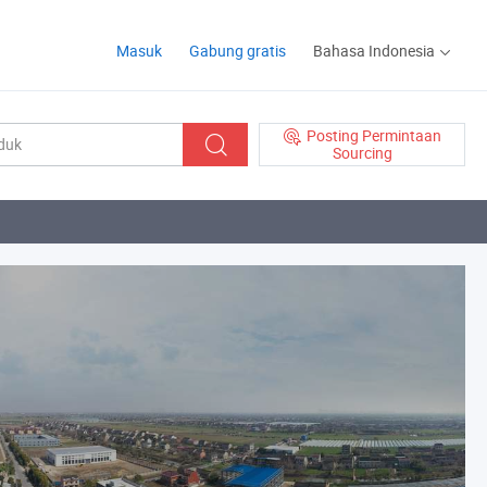
Masuk
Gabung gratis
Bahasa Indonesia
Posting Permintaan
Sourcing