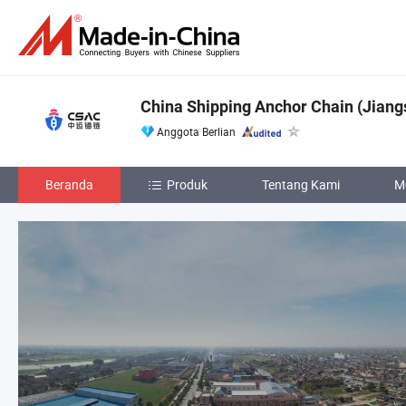
China Shipping Anchor Chain (Jiangs
Anggota Berlian
Beranda
Produk
Tentang Kami
M