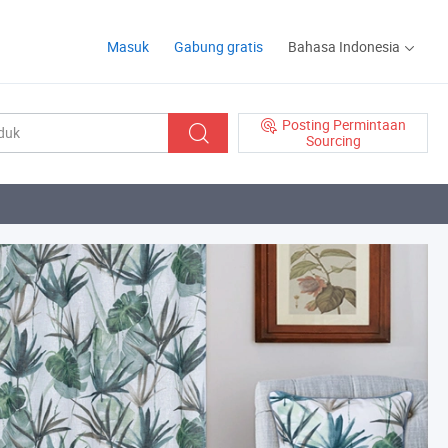
Masuk
Gabung gratis
Bahasa Indonesia
Posting Permintaan
Sourcing