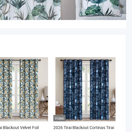
Video
i Blackout Velvet Foil
2026 Tirai Blackout Cortinas Tirai