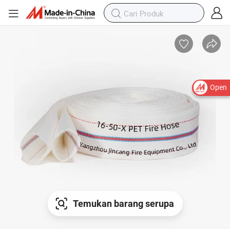
Open
Temukan barang serupa