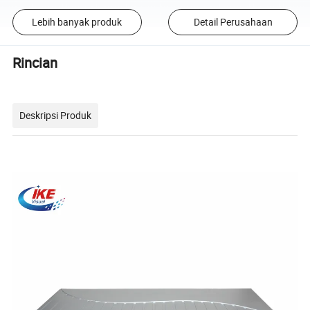
Lebih banyak produk
Detail Perusahaan
Rincian
Deskripsi Produk