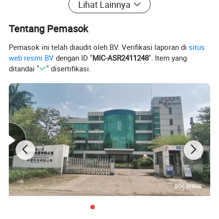
Lihat Lainnya
Tentang Pemasok
Pemasok ini telah diaudit oleh BV. Verifikasi laporan di
situs
web resmi BV
dengan ID "
MIC-ASR2411248
". Item yang
ditandai "
" disertifikasi.