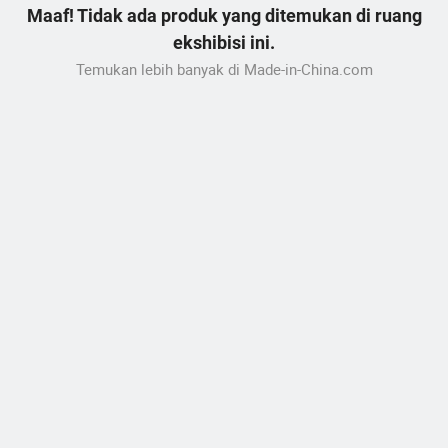
Maaf! Tidak ada produk yang ditemukan di ruang
ekshibisi ini.
Temukan lebih banyak di Made-in-China.com