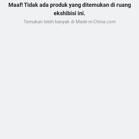
Maaf! Tidak ada produk yang ditemukan di ruang
ekshibisi ini.
Temukan lebih banyak di Made-in-China.com