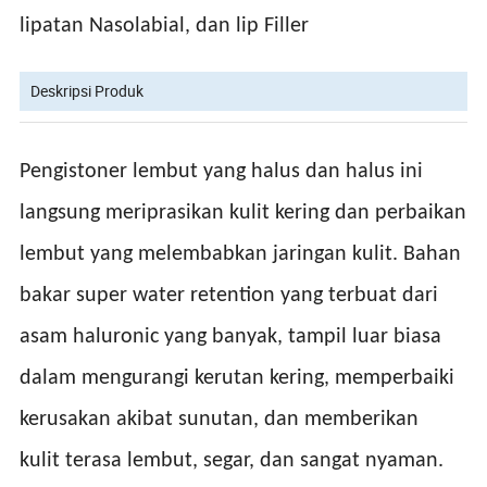
lipatan Nasolabial, dan lip Filler
Deskripsi Produk
Pengistoner lembut yang halus dan halus ini
langsung meriprasikan kulit kering dan perbaikan
lembut yang melembabkan jaringan kulit. Bahan
bakar super water retention yang terbuat dari
asam haluronic yang banyak, tampil luar biasa
dalam mengurangi kerutan kering, memperbaiki
kerusakan akibat sunutan, dan memberikan
kulit terasa lembut, segar, dan sangat nyaman.