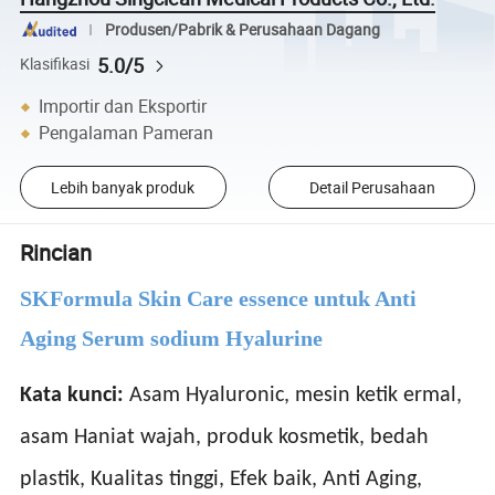
Produsen/Pabrik & Perusahaan Dagang
5.0/5
Klasifikasi
Importir dan Eksportir
Pengalaman Pameran
Lebih banyak produk
Detail Perusahaan
Rincian
SKFormula Skin Care essence untuk Anti
Aging Serum sodium Hyalurine
Kata kunci:
Asam Hyaluronic, mesin ketik ermal,
asam Haniat wajah, produk kosmetik, bedah
plastik, Kualitas tinggi, Efek baik, Anti Aging,