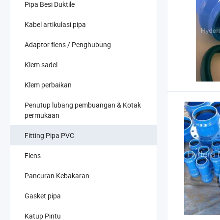
Pipa Besi Duktile
Kabel artikulasi pipa
Adaptor flens / Penghubung
Klem sadel
Klem perbaikan
Penutup lubang pembuangan & Kotak
permukaan
Fitting Pipa PVC
Flens
Pancuran Kebakaran
Gasket pipa
Katup Pintu