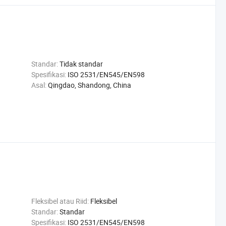
Standar:
Tidak standar
Spesifikasi:
ISO 2531/EN545/EN598
Asal:
Qingdao, Shandong, China
Fleksibel atau Riid:
Fleksibel
Standar:
Standar
Spesifikasi:
ISO 2531/EN545/EN598