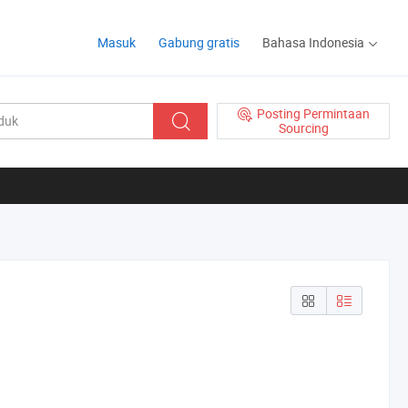
Masuk
Gabung gratis
Bahasa Indonesia
Posting Permintaan
Sourcing