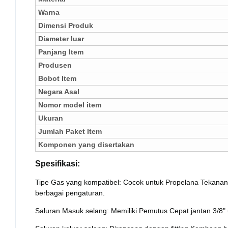
Warna
Dimensi Produk
Diameter luar
Panjang Item
Produsen
Bobot Item
Negara Asal
Nomor model item
Ukuran
Jumlah Paket Item
Komponen yang disertakan
Spesifikasi:
Tipe Gas yang kompatibel: Cocok untuk Propelana Tekanan
berbagai pengaturan.
Saluran Masuk selang: Memiliki Pemutus Cepat jantan 3/8"