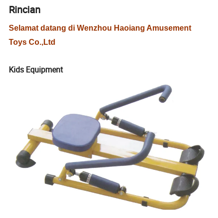
Rincian
Selamat datang di Wenzhou Haoiang Amusement
Toys Co.,Ltd
Kids Equipment