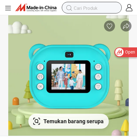
Open
Temukan barang serupa