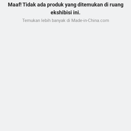
Maaf! Tidak ada produk yang ditemukan di ruang
ekshibisi ini.
Temukan lebih banyak di Made-in-China.com