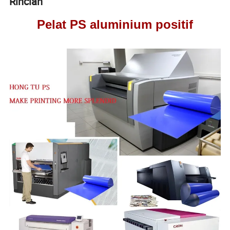
Rincian
Pelat PS aluminium positif