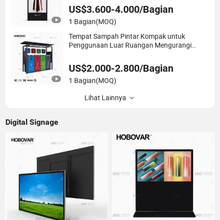
US$3.600-4.000/Bagian
1 Bagian
(MOQ)
Tempat Sampah Pintar Kompak untuk
Penggunaan Luar Ruangan Mengurangi
Volume
US$2.000-2.800/Bagian
1 Bagian
(MOQ)
Lihat Lainnya
Digital Signage