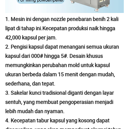
1. Mesin ini dengan nozzle penebaran benih 2 kali
lipat di tahap ini.Kecepatan produksi naik hingga
42,000 kapsul per jam.
2. Pengisi kapsul dapat menangani semua ukuran
kapsul dari 000# hingga 5#. Desain khusus
memungkinkan perubahan mold untuk kapsul
ukuran berbeda dalam 15 menit dengan mudah,
sederhana, dan tepat.
3. Sakelar kunci tradisional diganti dengan layar
sentuh, yang membuat pengoperasian menjadi
lebih mudah dan nyaman.
4. Kecepatan tabur kapsul yang kosong dapat