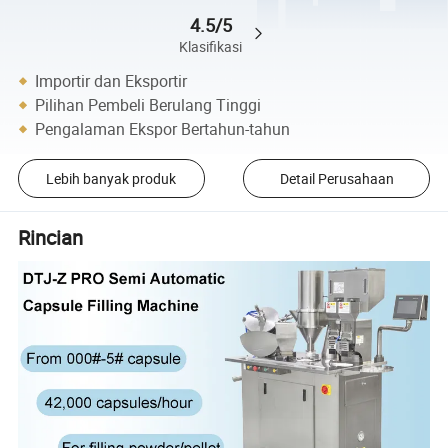
4.5/5
Klasifikasi
Importir dan Eksportir
Pilihan Pembeli Berulang Tinggi
Pengalaman Ekspor Bertahun-tahun
Lebih banyak produk
Detail Perusahaan
Rincian