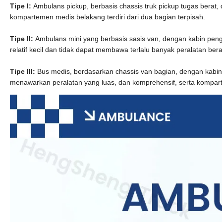
Tipe I:
Ambulans pickup, berbasis chassis truk pickup tugas berat
kompartemen medis belakang terdiri dari dua bagian terpisah.
Tipe II:
Ambulans mini yang berbasis sasis van, dengan kabin pen
relatif kecil dan tidak dapat membawa terlalu banyak peralatan ber
Tipe III:
Bus medis, berdasarkan chassis van bagian, dengan kabi
menawarkan peralatan yang luas, dan komprehensif, serta kompa