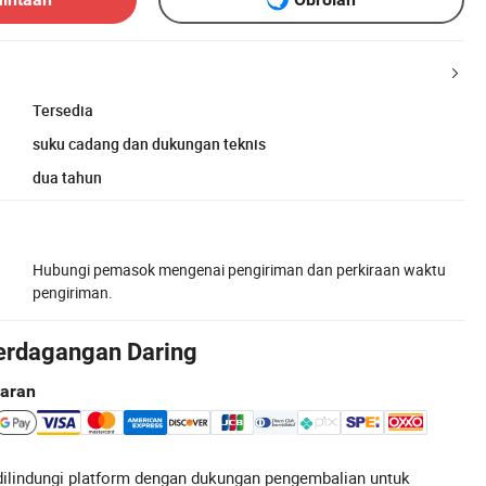
Tersedia
suku cadang dan dukungan teknis
dua tahun
Hubungi pemasok mengenai pengiriman dan perkiraan waktu
pengiriman.
erdagangan Daring
aran
ilindungi platform dengan dukungan pengembalian untuk