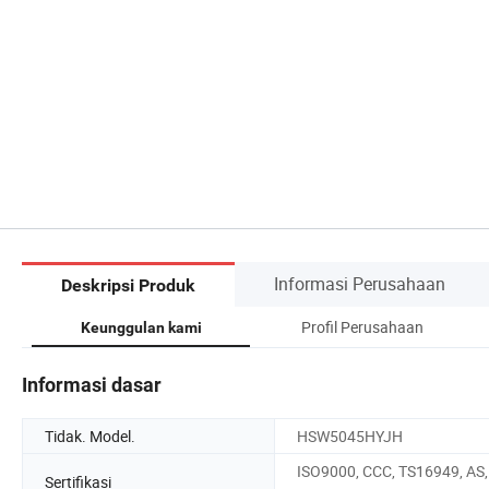
Informasi Perusahaan
Deskripsi Produk
Profil Perusahaan
Keunggulan kami
Informasi dasar
Tidak. Model.
HSW5045HYJH
ISO9000, CCC, TS16949, AS,
Sertifikasi