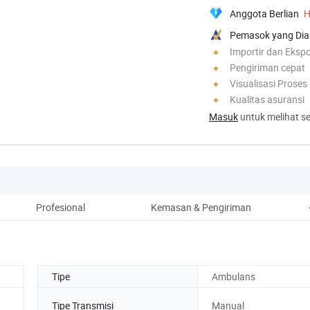
Anggota Berlian
H
Pemasok yang Dia
Importir dan Ekspo
Pengiriman cepat
Visualisasi Proses
Kualitas asuransi
Masuk
untuk melihat se
Profesional
Kemasan & Pengiriman
Tipe
Ambulans
Tipe Transmisi
Manual