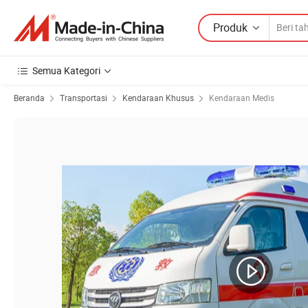
Produk
Semua Kategori
Beranda
Transportasi
Kendaraan Khusus
Kendaraan Medis