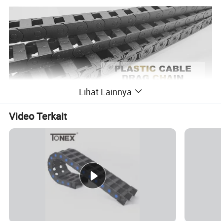
Lihat Lainnya
Video Terkait