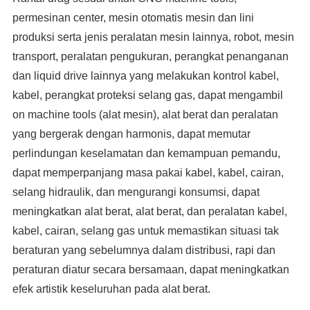
permesinan center, mesin otomatis mesin dan lini
produksi serta jenis peralatan mesin lainnya, robot, mesin
transport, peralatan pengukuran, perangkat penanganan
dan liquid drive lainnya yang melakukan kontrol kabel,
kabel, perangkat proteksi selang gas, dapat mengambil
on machine tools (alat mesin), alat berat dan peralatan
yang bergerak dengan harmonis, dapat memutar
perlindungan keselamatan dan kemampuan pemandu,
dapat memperpanjang masa pakai kabel, kabel, cairan,
selang hidraulik, dan mengurangi konsumsi, dapat
meningkatkan alat berat, alat berat, dan peralatan kabel,
kabel, cairan, selang gas untuk memastikan situasi tak
beraturan yang sebelumnya dalam distribusi, rapi dan
peraturan diatur secara bersamaan, dapat meningkatkan
efek artistik keseluruhan pada alat berat.