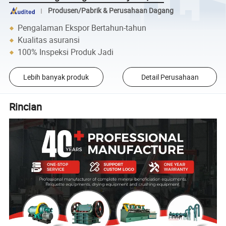
Produsen/Pabrik & Perusahaan Dagang
Pengalaman Ekspor Bertahun-tahun
Kualitas asuransi
100% Inspeksi Produk Jadi
Lebih banyak produk
Detail Perusahaan
Rincian