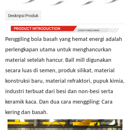
Deskripsi Produk
Penggiling bola basah yang hemat energi adalah
perlengkapan utama untuk menghancurkan
material setelah hancur. Ball mill digunakan
secara luas di semen, produk silikat, material
konstruksi baru, material refraktori, pupuk kimia,
industri terbuat dari besi dan non-besi serta
keramik kaca. Dan dua cara menggiling: Cara
kering dan basah.