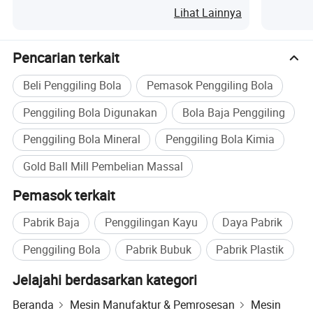
Lihat Lainnya
Pencarian terkait
Beli Penggiling Bola
Pemasok Penggiling Bola
Penggiling Bola Digunakan
Bola Baja Penggiling
Penggiling Bola Mineral
Penggiling Bola Kimia
Gold Ball Mill Pembelian Massal
Pemasok terkait
Pabrik Baja
Penggilingan Kayu
Daya Pabrik
Penggiling Bola
Pabrik Bubuk
Pabrik Plastik
Jelajahi berdasarkan kategori
Beranda
Mesin Manufaktur & Pemrosesan
Mesin