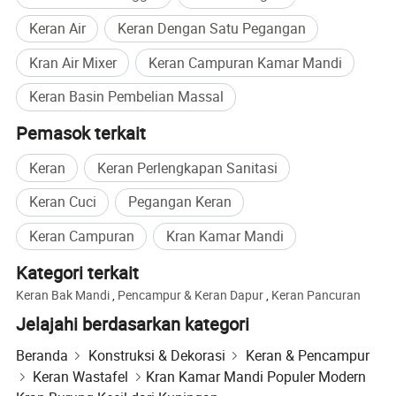
Keran Air
Keran Dengan Satu Pegangan
Kran Air Mixer
Keran Campuran Kamar Mandi
Keran Basin Pembelian Massal
Pemasok terkait
Keran
Keran Perlengkapan Sanitasi
Keran Cuci
Pegangan Keran
Keran Campuran
Kran Kamar Mandi
Kategori terkait
Keran Bak Mandi
,
Pencampur & Keran Dapur
,
Keran Pancuran
Jelajahi berdasarkan kategori
Beranda
Konstruksi & Dekorasi
Keran & Pencampur
Keran Wastafel
Kran Kamar Mandi Populer Modern