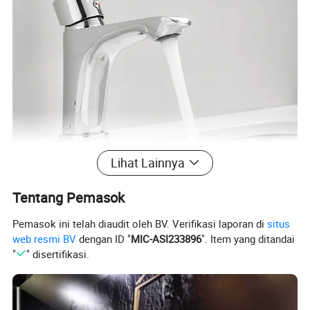
Lihat Lainnya
Tentang Pemasok
Pemasok ini telah diaudit oleh BV. Verifikasi laporan di
situs
web resmi BV
dengan ID "
MIC-ASI233896
". Item yang ditandai
"
" disertifikasi.