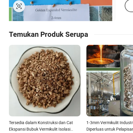
Temukan Produk Serupa
Tersedia dalam Konstruksi dan Cat
1-3mm Vermikulit Industr
Ekspansi Bubuk Vermikulit Isolasi
Diperluas untuk Pelapis