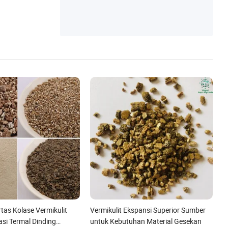
tas Kolase Vermikulit
Vermikulit Ekspansi Superior Sumber
asi Termal Dinding
untuk Kebutuhan Material Gesekan