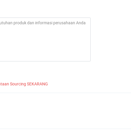
ntaan Sourcing SEKARANG