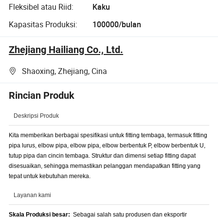
Fleksibel atau Riid:
Kaku
Kapasitas Produksi:
100000/bulan
Zhejiang Hailiang Co., Ltd.
Shaoxing, Zhejiang, Cina
Rincian Produk
Deskripsi Produk
Kita memberikan berbagai spesifikasi untuk fitting tembaga, termasuk fitting
pipa lurus, elbow pipa, elbow pipa, elbow berbentuk P, elbow berbentuk U,
tutup pipa dan cincin tembaga. Struktur dan dimensi setiap fitting dapat
disesuaikan, sehingga memastikan pelanggan mendapatkan fitting yang
tepat untuk kebutuhan mereka.
Layanan kami
Skala Produksi besar:
Sebagai salah satu produsen dan eksportir