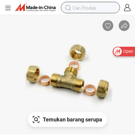
Open
Temukan barang serupa