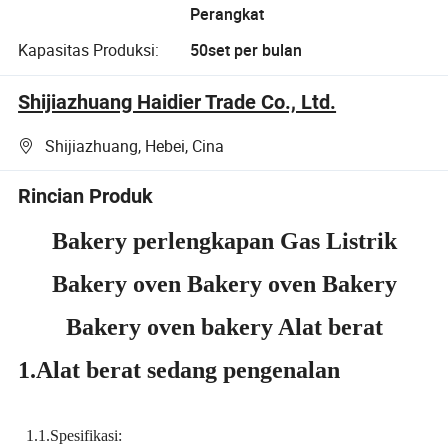
Perangkat
Kapasitas Produksi:
50set per bulan
Shijiazhuang Haidier Trade Co., Ltd.
Shijiazhuang, Hebei, Cina
Rincian Produk
Bakery perlengkapan Gas Listrik
Bakery oven Bakery oven Bakery
Bakery oven bakery Alat berat
1.Alat berat sedang pengenalan
1.1.Spesifikasi: