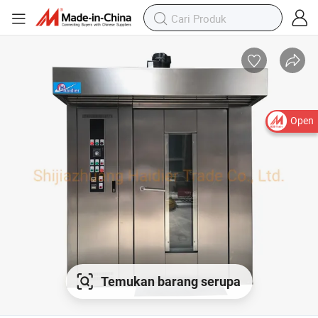
Open
Temukan barang serupa