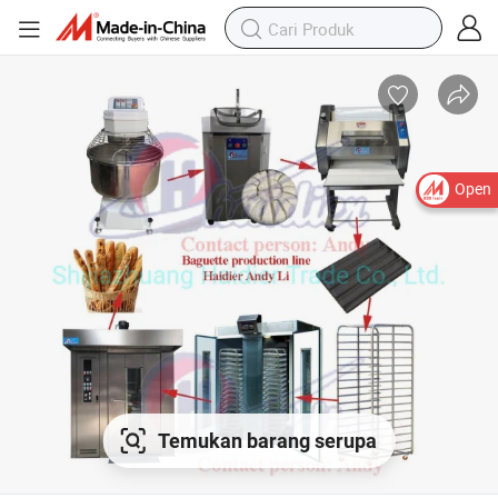
Open
Temukan barang serupa