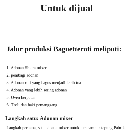
Untuk dijual
Jalur produksi Baguetteroti meliputi:
1. Adonan Sbiara mixer
2. pembagi adonan
3. Adonan roti yang bagus menjadi lebih tua
4. Adonan yang lebih sering adonan
5. Oven berputar
6. Troli dan baki pemanggang
Langkah satu: Adunan mixer
Langkah pertama, satu adonan mixer untuk mencampur tepung,Pabrik