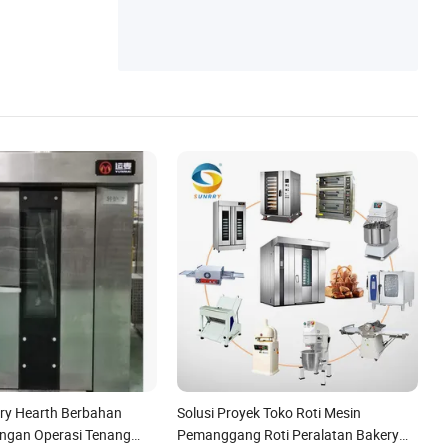
ry Hearth Berbahan
Solusi Proyek Toko Roti Mesin
ngan Operasi Tenang
Pemanggang Roti Peralatan Bakery