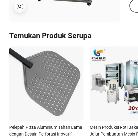
Temukan Produk Serupa
Pelepah Pizza Aluminium Tahan Lama
Mesin Produksi Roti Bak
dengan Desain Perforasi Inovatif
Jalur Pembuatan Mesin 