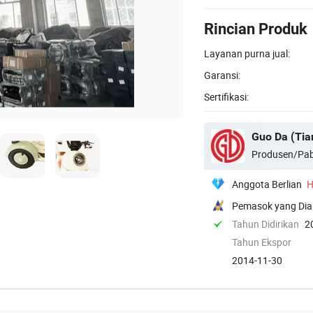
Rincian Produk
Layanan purna jual:
Garansi:
Sertifikasi:
Produsen/Pab
Anggota Berlian
H
Pemasok yang Dia
Tahun Didirikan
2
Tahun Ekspor
2014-11-30