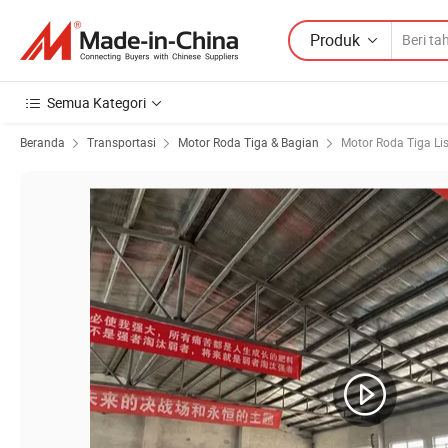
Produk
Semua Kategori
Beranda
Transportasi
Motor Roda Tiga & Bagian
Motor Roda Tiga Lis