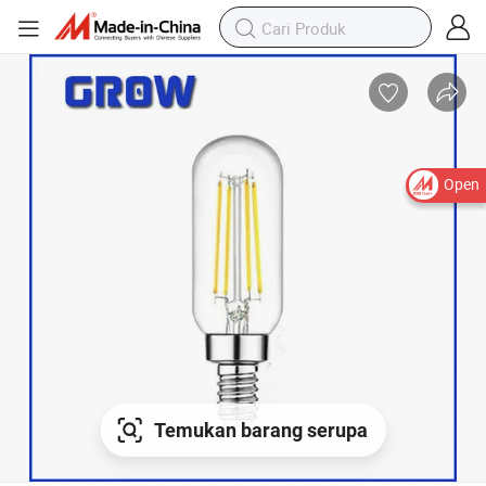
Open
Temukan barang serupa