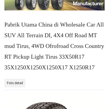
Pabrik Utama China di Wholesale Car All
SUV All Terrain DI, 4X4 Off Road MT
mud Tirus, 4WD Ofrofroad Cross Country
RT Pickup Light Tirus 33X50R17
35X1250X1250X1250X17 X1250R17
Foto detail