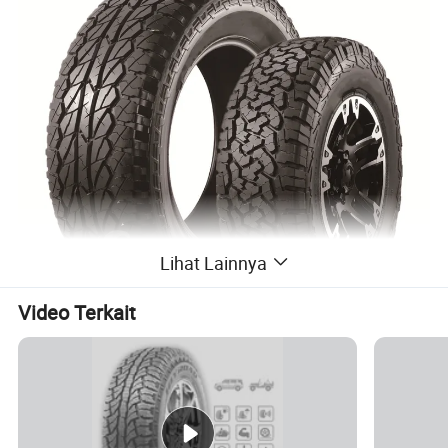
Lihat Lainnya
Video Terkait