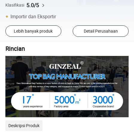
5.0/5
Klasifikasi
Importir dan Eksportir
Lebih banyak produk
Detail Perusahaan
Rincian
Deskripsi Produk