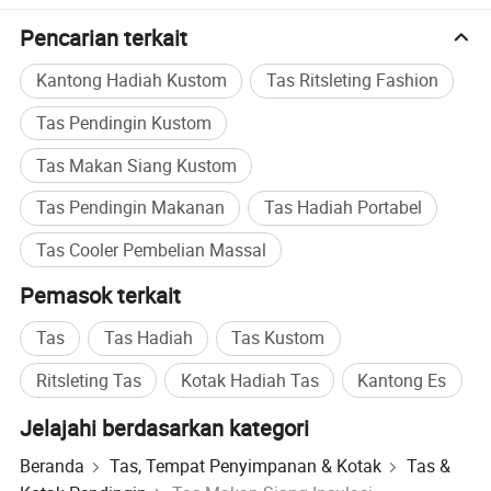
Pencarian terkait
Kantong Hadiah Kustom
Tas Ritsleting Fashion
Tas Pendingin Kustom
Tas Makan Siang Kustom
Tas Pendingin Makanan
Tas Hadiah Portabel
Tas Cooler Pembelian Massal
Pemasok terkait
Tas
Tas Hadiah
Tas Kustom
Ritsleting Tas
Kotak Hadiah Tas
Kantong Es
Jelajahi berdasarkan kategori
Beranda
Tas, Tempat Penyimpanan & Kotak
Tas &