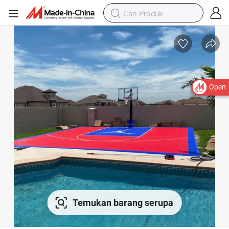
Open
Temukan barang serupa