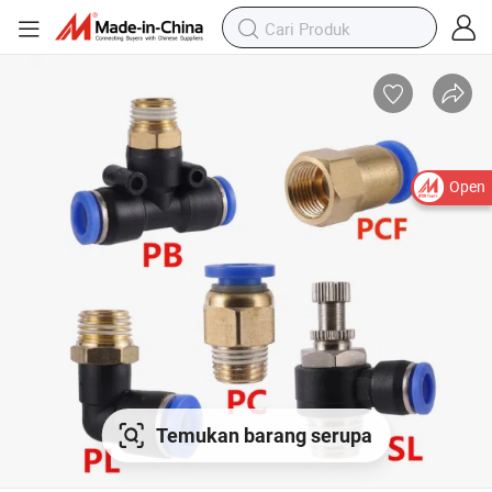
Open
Temukan barang serupa