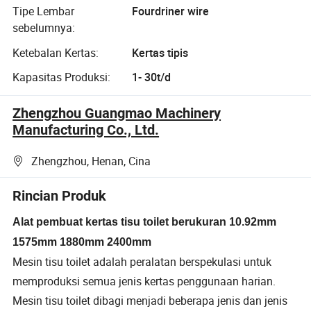
Tipe Lembar
Fourdriner wire
sebelumnya:
Ketebalan Kertas:
Kertas tipis
Kapasitas Produksi:
1- 30t/d
Zhengzhou Guangmao Machinery
Manufacturing Co., Ltd.
Zhengzhou, Henan, Cina
Rincian Produk
Alat pembuat kertas tisu toilet berukuran 10.92mm
1575mm 1880mm 2400mm
Mesin tisu toilet adalah peralatan berspekulasi untuk
memproduksi semua jenis kertas penggunaan harian.
Mesin tisu toilet dibagi menjadi beberapa jenis dan jenis