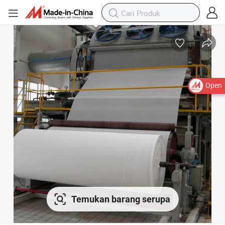
Open
Temukan barang serupa