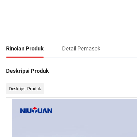
Detail Pemasok
Rincian Produk
Deskripsi Produk
Deskripsi Produk