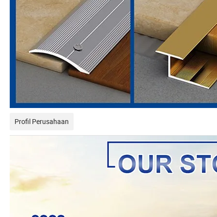
Profil Perusahaan