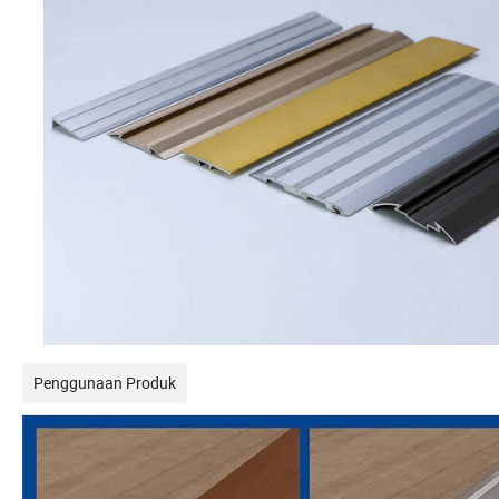
Penggunaan Produk