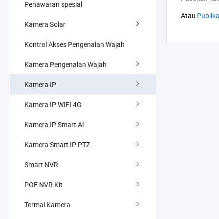
Penawaran spesial
Atau
Publik
Kamera Solar
Kontrol Akses Pengenalan Wajah
Kamera Pengenalan Wajah
Kamera IP
Kamera IP WIFI 4G
Kamera IP Smart AI
Kamera Smart IP PTZ
Smart NVR
POE NVR Kit
Termal Kamera