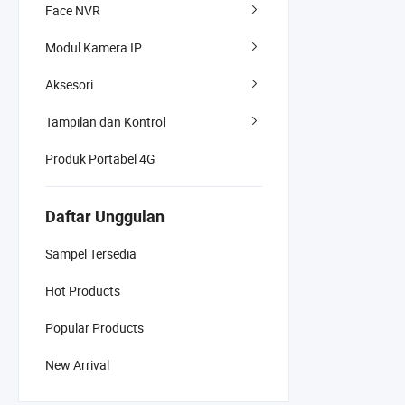
Face NVR
Modul Kamera IP
Aksesori
Tampilan dan Kontrol
Produk Portabel 4G
Daftar Unggulan
Sampel Tersedia
Hot Products
Popular Products
New Arrival