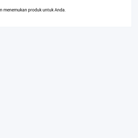
an menemukan produk untuk Anda.