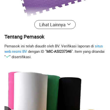
Lihat Lainnya
Tentang Pemasok
Pemasok ini telah diaudit oleh BV. Verifikasi laporan di
situs
web resmi BV
dengan ID "
MIC-ASI237346
". Item yang ditandai
"
" disertifikasi.