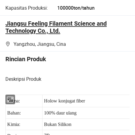
Kapasitas Produksi:
100000ton/tahun
Jiangsu Feeling Filament Science and
Technology Co., Ltd.
Yangzhou, Jiangsu, Cina
Rincian Produk
Deskripsi Produk
Nama:
Holow konjugat fiber
Bahan:
100% daur ulang
Kimia:
Bukan Silikon