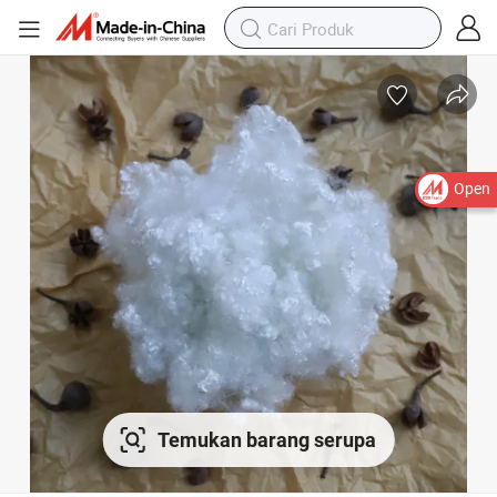
Open
Temukan barang serupa