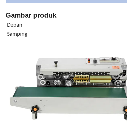
Gambar produk
Depan
Samping