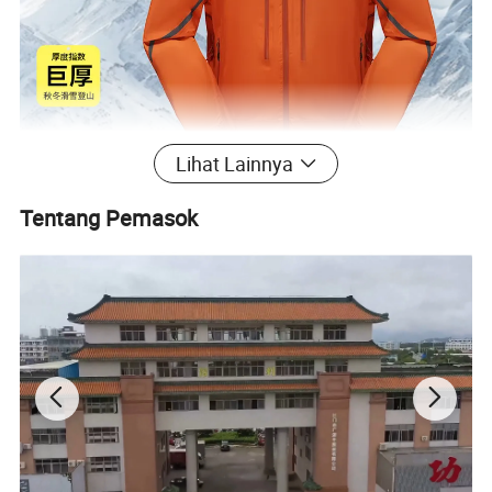
Lihat Lainnya
Tentang Pemasok