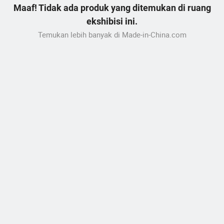
Maaf! Tidak ada produk yang ditemukan di ruang
ekshibisi ini.
Temukan lebih banyak di Made-in-China.com