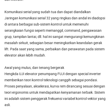
Komunikasi serial yang sudah tua dan dapat diandalkan
Jaringan komunikasi serial 32 yang ringkas dan andal ini diadopsi
di antara berbagai sub-sistem kontrol untuk memenuhi
serangkaian fungsi seperti memanggil, command, pengawasan
grup, tampilan lantai, dll. hal ini sangat mengurangi kemungkinan
masalah sirkuit, sebagian besar meningkatkan keandalan gerak
lift. Pada saat yang sama, perbaikan dan perawatan pada sistem
elevator akan lebih mudah.
Awal yang mulus, dan tenang bergerak
Hengkda UJI elevator penumpang FUJI dengan special inverter
memberikan teori kontrol teknologi canggih sebagai pondasi.
Proses penyalaan, akselerasi, kurva rem dirancang sesuai dengan
teori ergonomis untuk mendapatkan kenyamanan terbaik. Sistem
ini adalah sistem penggerak frekuensi variabel kontrol vektor yang
asli.