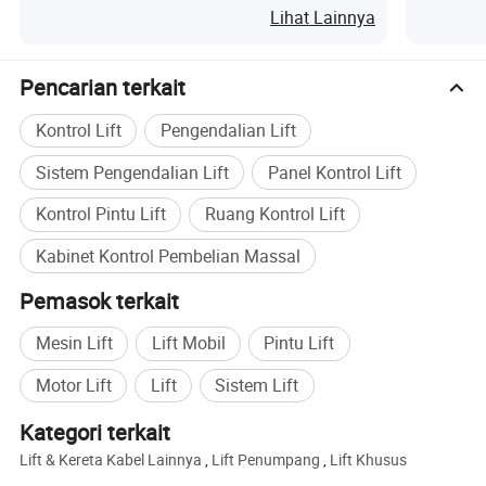
Eskalator
Lihat Lainnya
Pencarian terkait
Kontrol Lift
Pengendalian Lift
Sistem Pengendalian Lift
Panel Kontrol Lift
Kontrol Pintu Lift
Ruang Kontrol Lift
Kabinet Kontrol Pembelian Massal
Pemasok terkait
Mesin Lift
Lift Mobil
Pintu Lift
Motor Lift
Lift
Sistem Lift
Kategori terkait
Lift & Kereta Kabel Lainnya
,
Lift Penumpang
,
Lift Khusus