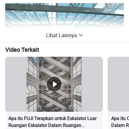
Lihat Lainnya
Video Terkait
Apa itu FUJI Terapkan untuk Eskalator Luar
Apa itu 
Ruangan Eskalator Dalam Ruangan
Dalam Ru